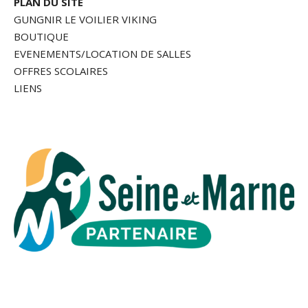
PLAN DU SITE
GUNGNIR LE VOILIER VIKING
BOUTIQUE
EVENEMENTS/LOCATION DE SALLES
OFFRES SCOLAIRES
LIENS