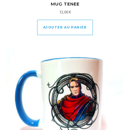
MUG TENEE
12,00
€
AJOUTER AU PANIER