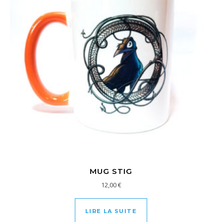
MUG STIG
12,00
€
LIRE LA SUITE