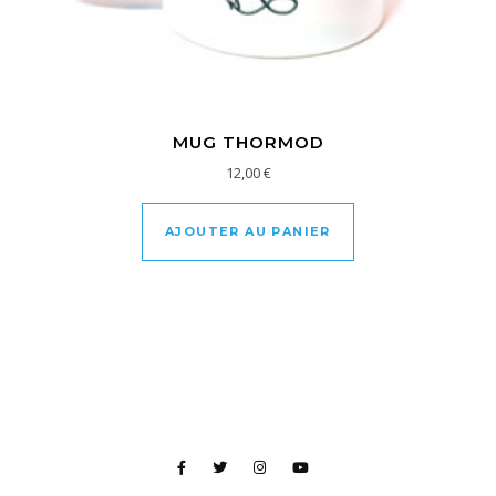
MUG THORMOD
12,00
€
AJOUTER AU PANIER