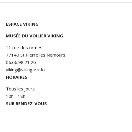
ESPACE VIKING
MUSÉE DU VOILIER VIKING
11 rue des ormes
77140 St Pierre les Nemours
06.66.98.21.26
viking@vikingar.info
HORAIRES
Tous les jours
10h - 18h
SUR RENDEZ-VOUS