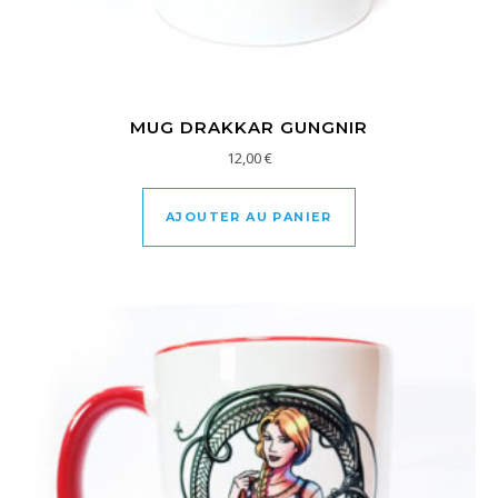
MUG DRAKKAR GUNGNIR
12,00
€
AJOUTER AU PANIER