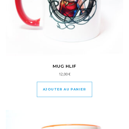
MUG HLIF
12,00
€
AJOUTER AU PANIER