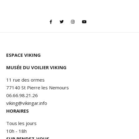
ESPACE VIKING
MUSÉE DU VOILIER VIKING
11 rue des ormes
77140 St Pierre les Nemours
06.66.98.21.26
viking@vikingar.info
HORAIRES
Tous les jours
10h - 18h
SUR RENDEZ-VOUS