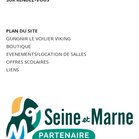
PLAN DU SITE
GUNGNIR LE VOILIER VIKING
BOUTIQUE
EVENEMENTS/LOCATION DE SALLES
OFFRES SCOLAIRES
LIENS