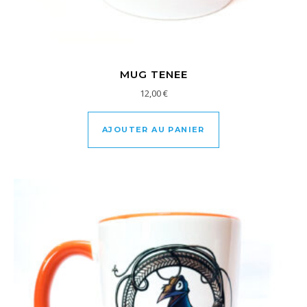
MUG TENEE
12,00
€
AJOUTER AU PANIER