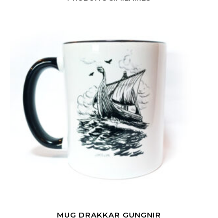
MUG DRAKKAR GUNGNIR