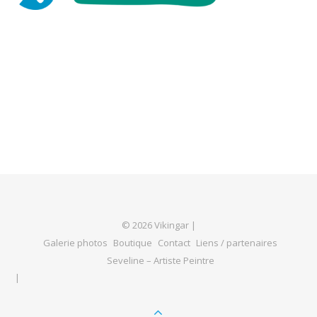
© 2026 Vikingar |
Galerie photos
Boutique
Contact
Liens / partenaires
Seveline – Artiste Peintre