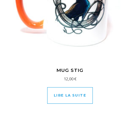
MUG STIG
12,00
€
LIRE LA SUITE