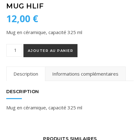
MUG HLIF
12,00
€
Mug en céramique, capacité 325 ml
quantité de Mug Hlif
AJOUTER AU PANIER
Description
Informations complémentaires
DESCRIPTION
Mug en céramique, capacité 325 ml
PRODUITS SIMILAIRES