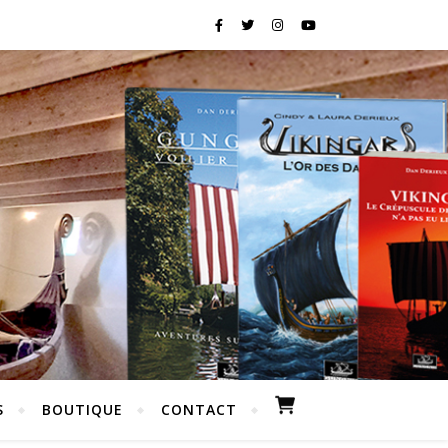
S
BOUTIQUE
CONTACT