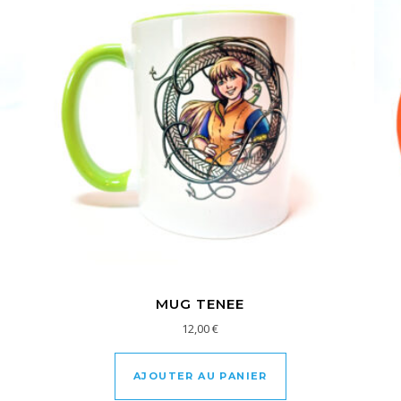
MUG TENEE
12,00
€
AJOUTER AU PANIER