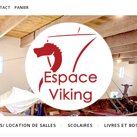
TACT
PANIER
/ LOCATION DE SALLES
SCOLAIRES
LIVRES ET BD