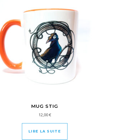
MUG STIG
12,00
€
LIRE LA SUITE