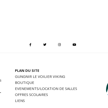
PLAN DU SITE
GUNGNIR LE VOILIER VIKING
s
BOUTIQUE
EVENEMENTS/LOCATION DE SALLES
-
OFFRES SCOLAIRES
LIENS