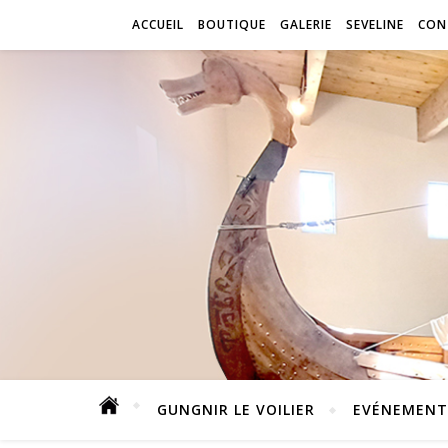
ACCUEIL
BOUTIQUE
GALERIE
SEVELINE
CON
GUNGNIR LE VOILIER
EVÉNEMENTS