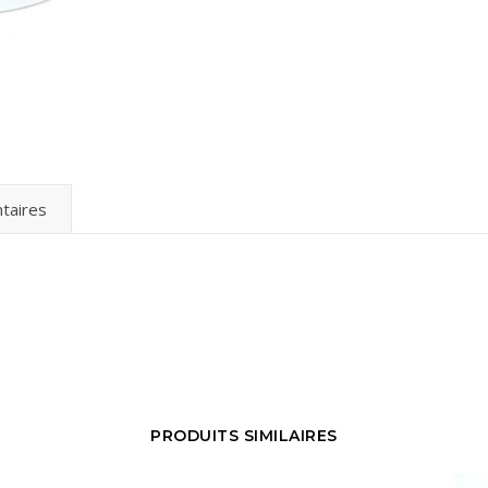
taires
PRODUITS SIMILAIRES