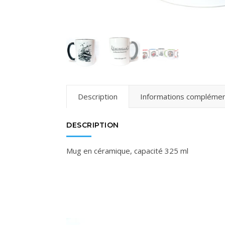
Description
Informations complémen
DESCRIPTION
Mug en céramique, capacité 325 ml