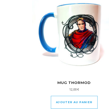
MUG THORMOD
12,00
€
AJOUTER AU PANIER