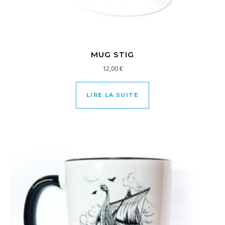
MUG STIG
12,00
€
LIRE LA SUITE