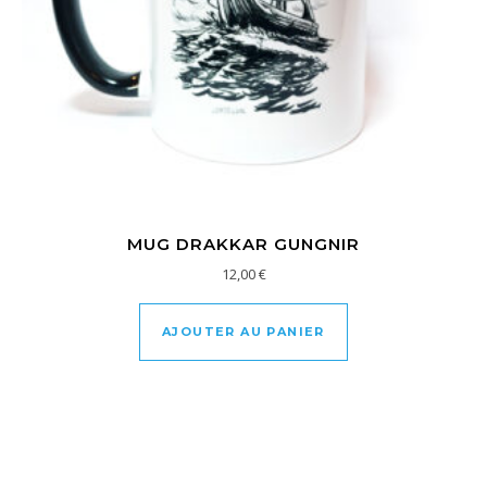
MUG DRAKKAR GUNGNIR
12,00
€
AJOUTER AU PANIER