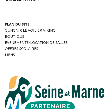
PLAN DU SITE
GUNGNIR LE VOILIER VIKING
BOUTIQUE
EVENEMENTS/LOCATION DE SALLES
OFFRES SCOLAIRES
LIENS