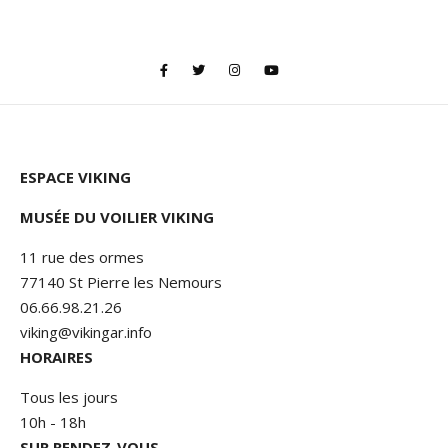
ESPACE VIKING
MUSÉE DU VOILIER VIKING
11 rue des ormes
77140 St Pierre les Nemours
06.66.98.21.26
viking@vikingar.info
HORAIRES
Tous les jours
10h - 18h
SUR RENDEZ-VOUS