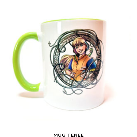
MUG TENEE