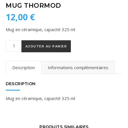
MUG THORMOD
12,00
€
Mug en céramique, capacité 325 ml
quantité de Mug Thormod
AJOUTER AU PANIER
Description
Informations complémentaires
DESCRIPTION
Mug en céramique, capacité 325 ml
PRODUITS SIMILAIRES