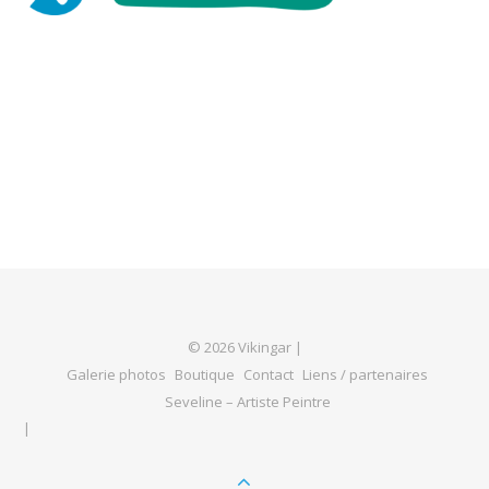
© 2026 Vikingar |
Galerie photos
Boutique
Contact
Liens / partenaires
Seveline – Artiste Peintre