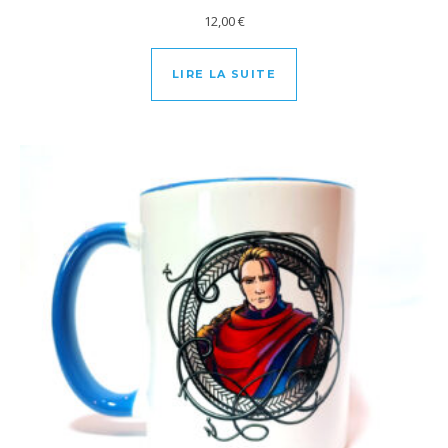
12,00
€
LIRE LA SUITE