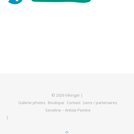
© 2026 Vikingar |
Galerie photos
Boutique
Contact
Liens / partenaires
Seveline – Artiste Peintre