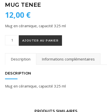
MUG TENEE
12,00
€
Mug en céramique, capacité 325 ml
quantité de Mug Tenee
AJOUTER AU PANIER
Description
Informations complémentaires
DESCRIPTION
Mug en céramique, capacité 325 ml
PRODUITS SIMILAIRES