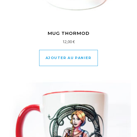
MUG THORMOD
12,00
€
AJOUTER AU PANIER