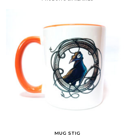
MUG STIG