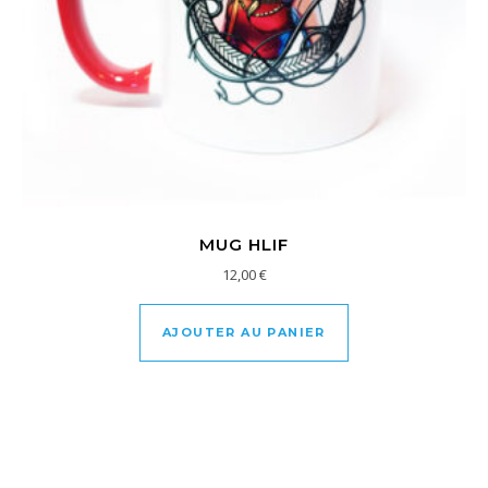
MUG HLIF
12,00
€
AJOUTER AU PANIER