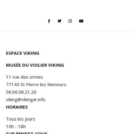
ESPACE VIKING
MUSÉE DU VOILIER VIKING
11 rue des ormes
77140 St Pierre les Nemours
06.66.98.21.26
viking@vikingar.info
HORAIRES
Tous les jours
10h - 18h
SUR RENDEZ-VOUS