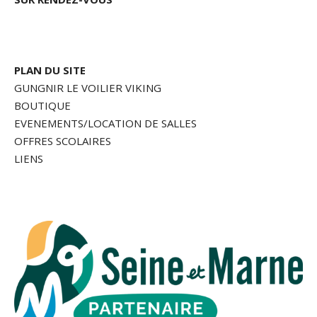
PLAN DU SITE
GUNGNIR LE VOILIER VIKING
BOUTIQUE
EVENEMENTS/LOCATION DE SALLES
OFFRES SCOLAIRES
LIENS