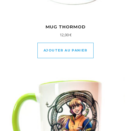
MUG THORMOD
12,00
€
AJOUTER AU PANIER