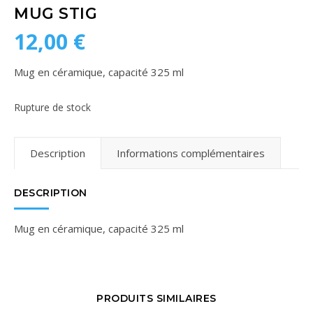
MUG STIG
12,00
€
Mug en céramique, capacité 325 ml
Rupture de stock
Description
Informations complémentaires
DESCRIPTION
Mug en céramique, capacité 325 ml
PRODUITS SIMILAIRES