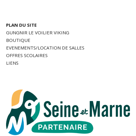
PLAN DU SITE
GUNGNIR LE VOILIER VIKING
BOUTIQUE
EVENEMENTS/LOCATION DE SALLES
OFFRES SCOLAIRES
LIENS