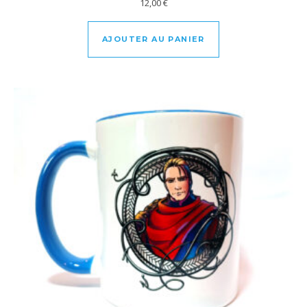
12,00
€
AJOUTER AU PANIER