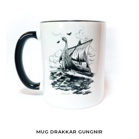
MUG DRAKKAR GUNGNIR