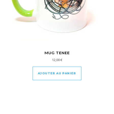
MUG TENEE
12,00
€
AJOUTER AU PANIER