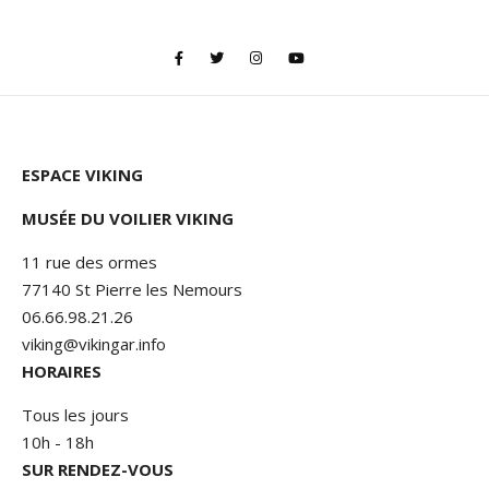
ESPACE VIKING
MUSÉE DU VOILIER VIKING
11 rue des ormes
77140 St Pierre les Nemours
06.66.98.21.26
viking@vikingar.info
HORAIRES
Tous les jours
10h - 18h
SUR RENDEZ-VOUS