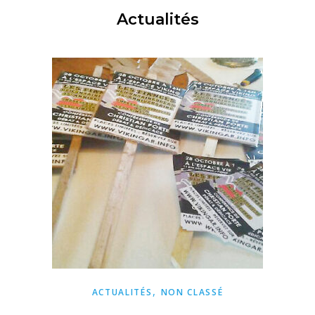
Actualités
,
ACTUALITÉS
NON CLASSÉ