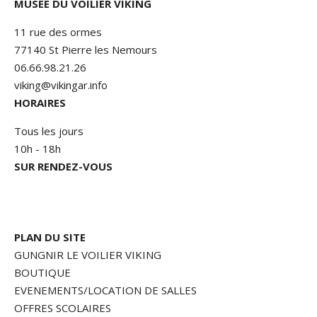
MUSÉE DU VOILIER VIKING
11 rue des ormes
77140 St Pierre les Nemours
06.66.98.21.26
viking@vikingar.info
HORAIRES
Tous les jours
10h - 18h
SUR RENDEZ-VOUS
PLAN DU SITE
GUNGNIR LE VOILIER VIKING
BOUTIQUE
EVENEMENTS/LOCATION DE SALLES
OFFRES SCOLAIRES