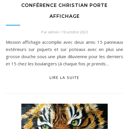
CONFÉRENCE CHRISTIAN PORTE
AFFICHAGE
Par
admin
/
19 octobre 2023
Mission affichage accomplie avec deux amis: 15 panneaux
extérieurs sur piquets et sur poteaux avec en plus une
grosse douche sous une pluie diluvienne pour les derniers
et 15 chez les boulangers (à chaque fois je prends…
LIRE LA SUITE