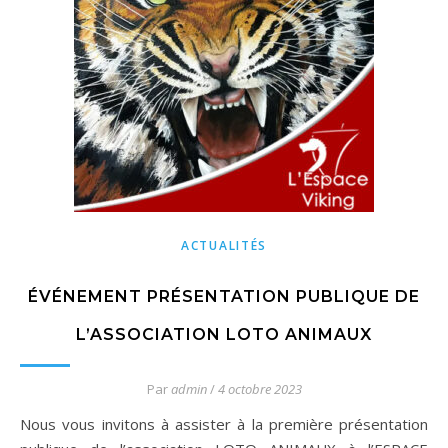
ACTUALITÉS
ÉVÉNEMENT PRÉSENTATION PUBLIQUE DE
L’ASSOCIATION LOTO ANIMAUX
Par
admin
/
4 octobre 2023
Nous vous invitons à assister à la première présentation