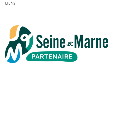
LIENS