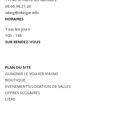
06.66.98.21.26
viking@vikingar.info
HORAIRES
Tous les jours
10h - 18h
SUR RENDEZ-VOUS
PLAN DU SITE
GUNGNIR LE VOILIER VIKING
BOUTIQUE
EVENEMENTS/LOCATION DE SALLES
OFFRES SCOLAIRES
LIENS