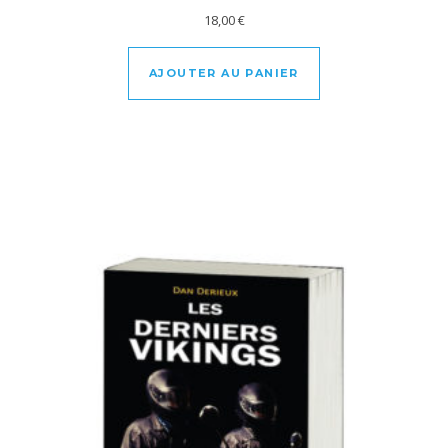
18,00
€
AJOUTER AU PANIER