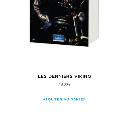
LES DERNIERS VIKING
18,00
€
AJOUTER AU PANIER