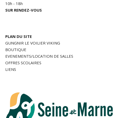
10h - 18h
SUR RENDEZ-VOUS
PLAN DU SITE
GUNGNIR LE VOILIER VIKING
BOUTIQUE
EVENEMENTS/LOCATION DE SALLES
OFFRES SCOLAIRES
LIENS