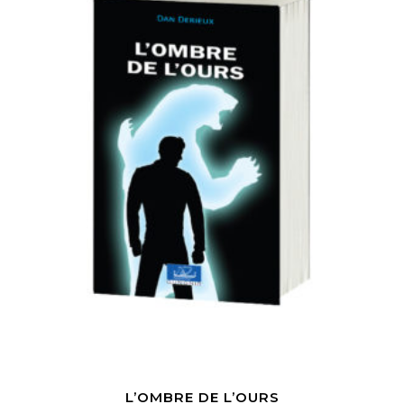
L’OMBRE DE L’OURS