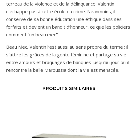
terreau de la violence et de la délinquance. Valentin
n’échappe pas à cette école du crime. Néanmoins, il
conserve de sa bonne éducation une éthique dans ses
forfaits et devient un bandit d’honneur, ce que les policiers
nomment “un beau mec”.
Beau Mec, Valentin l’est aussi au sens propre du terme ; il
s’attire les grâces de la gente féminine et partage sa vie
entre amours et braquages de banques jusqu’au jour où il
rencontre la belle Maroussia dont la vie est menacée.
PRODUITS SIMILAIRES