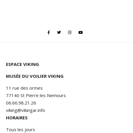
ESPACE VIKING
MUSÉE DU VOILIER VIKING
11 rue des ormes
77140 St Pierre les Nemours
06.66.98.21.26
viking@vikingar.info
HORAIRES
Tous les jours