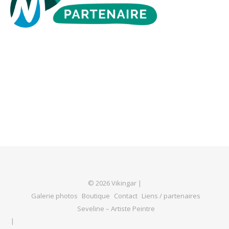
© 2026 Vikingar |
Galerie photos
Boutique
Contact
Liens / partenaires
Seveline – Artiste Peintre