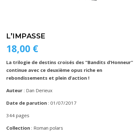
L’IMPASSE
18,00
€
La trilogie de destins croisés des “Bandits d’Honneur”
continue avec ce deuxième opus riche en
rebondissements et plein d’action !
Auteur
: Dan Derieux
Date de parution
: 01/07/2017
344 pages
Collection
: Roman polars