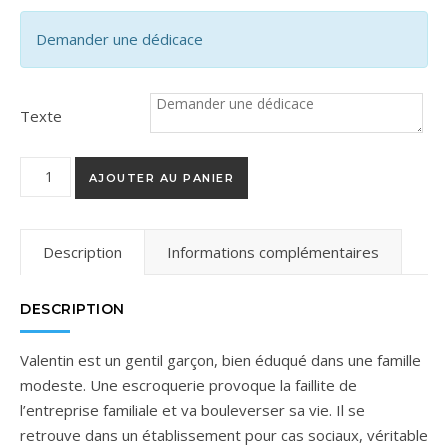
Demander une dédicace
Texte
quantité de L’Impasse
AJOUTER AU PANIER
Description
Informations complémentaires
DESCRIPTION
Valentin est un gentil garçon, bien éduqué dans une famille
modeste. Une escroquerie provoque la faillite de
l’entreprise familiale et va bouleverser sa vie. Il se
retrouve dans un établissement pour cas sociaux, véritable